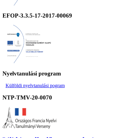
EFOP-3.3.5-17-2017-00069
Nyelvtanulási program
Külföldi nyelvtanulási pogram
NTP-TMV-20-0070