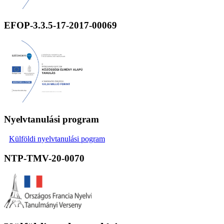
EFOP-3.3.5-17-2017-00069
Nyelvtanulási program
Külföldi nyelvtanulási pogram
NTP-TMV-20-0070