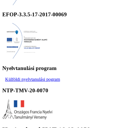
EFOP-3.3.5-17-2017-00069
Nyelvtanulási program
Külföldi nyelvtanulási pogram
NTP-TMV-20-0070