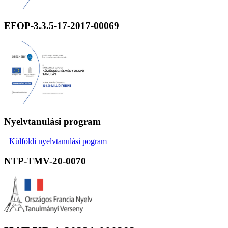
EFOP-3.3.5-17-2017-00069
Nyelvtanulási program
Külföldi nyelvtanulási pogram
NTP-TMV-20-0070