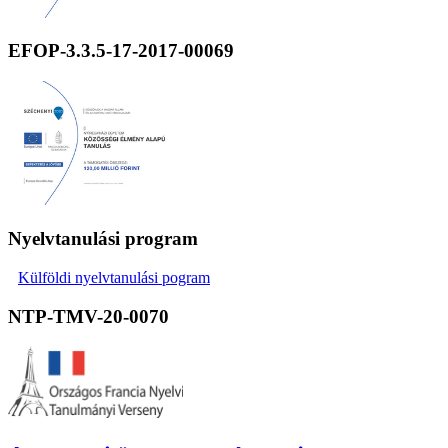
EFOP-3.3.5-17-2017-00069
Nyelvtanulási program
Külföldi nyelvtanulási pogram
NTP-TMV-20-0070