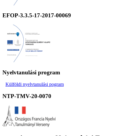
EFOP-3.3.5-17-2017-00069
Nyelvtanulási program
Külföldi nyelvtanulási pogram
NTP-TMV-20-0070