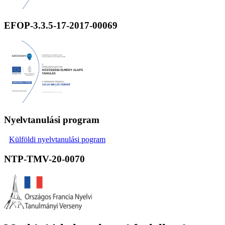
EFOP-3.3.5-17-2017-00069
Nyelvtanulási program
Külföldi nyelvtanulási pogram
NTP-TMV-20-0070