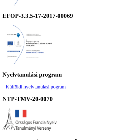
EFOP-3.3.5-17-2017-00069
Nyelvtanulási program
Külföldi nyelvtanulási pogram
NTP-TMV-20-0070