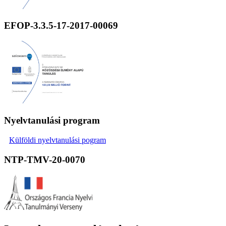
EFOP-3.3.5-17-2017-00069
Nyelvtanulási program
Külföldi nyelvtanulási pogram
NTP-TMV-20-0070