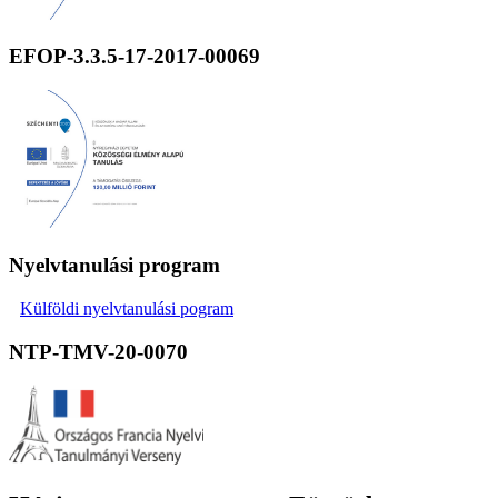
EFOP-3.3.5-17-2017-00069
Nyelvtanulási program
Külföldi nyelvtanulási pogram
NTP-TMV-20-0070