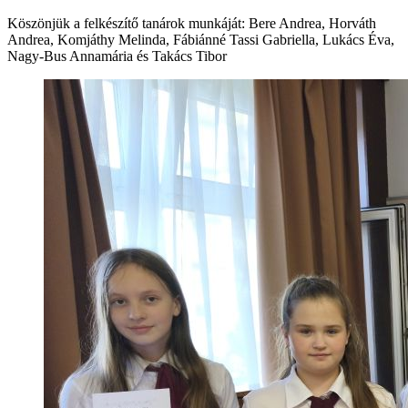
Köszönjük a felkészítő tanárok munkáját: Bere Andrea, Horváth
Andrea, Komjáthy Melinda, Fábiánné Tassi Gabriella, Lukács Éva,
Nagy-Bus Annamária és Takács Tibor