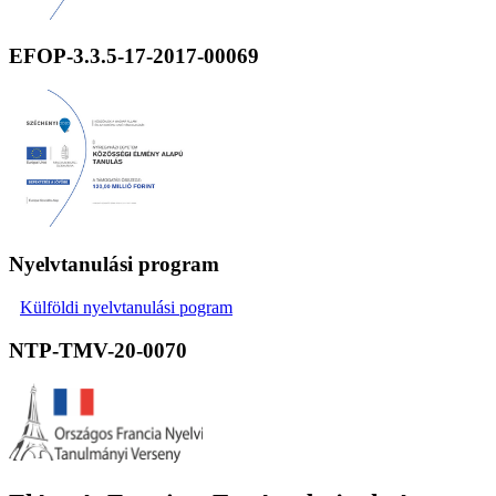
EFOP-3.3.5-17-2017-00069
Nyelvtanulási program
Külföldi nyelvtanulási pogram
NTP-TMV-20-0070