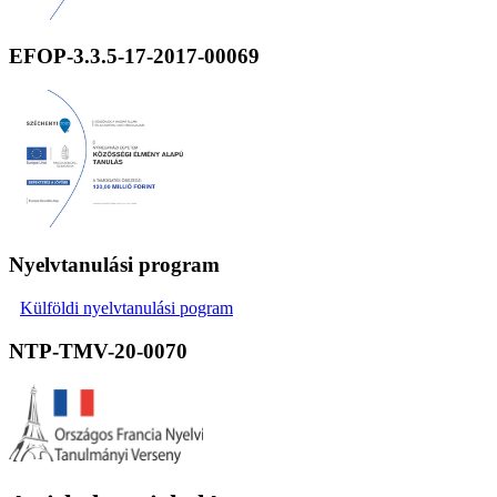
EFOP-3.3.5-17-2017-00069
Nyelvtanulási program
Külföldi nyelvtanulási pogram
NTP-TMV-20-0070