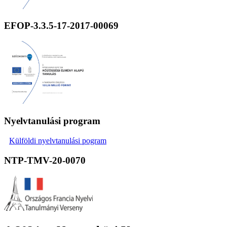
EFOP-3.3.5-17-2017-00069
Nyelvtanulási program
Külföldi nyelvtanulási pogram
NTP-TMV-20-0070